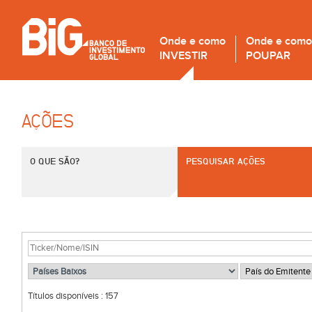
Onde e como
Onde e como
INVESTIR
POUPAR
AÇÕES
O QUE SÃO?
PESQUISAR AÇÕES
Títulos disponíveis :
157