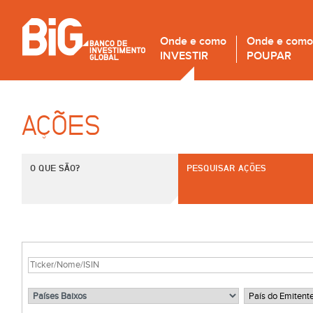
Onde e como
Onde e como
INVESTIR
POUPAR
AÇÕES
O QUE SÃO?
PESQUISAR AÇÕES