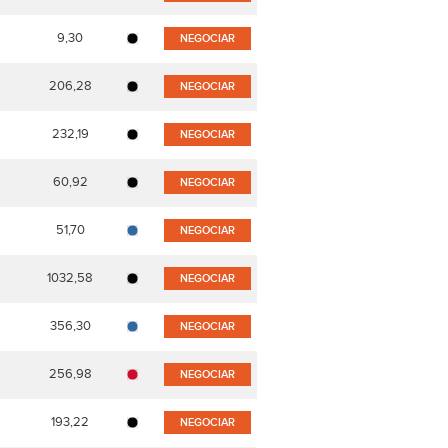
9,30
NEGOCIAR
206,28
NEGOCIAR
232,19
NEGOCIAR
60,92
NEGOCIAR
51,70
NEGOCIAR
1032,58
NEGOCIAR
356,30
NEGOCIAR
256,98
NEGOCIAR
193,22
NEGOCIAR