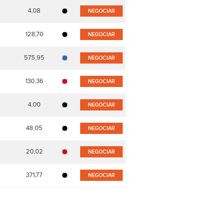
4,08
NEGOCIAR
128,70
NEGOCIAR
575,95
NEGOCIAR
130,36
NEGOCIAR
4,00
NEGOCIAR
48,05
NEGOCIAR
20,02
NEGOCIAR
371,77
NEGOCIAR