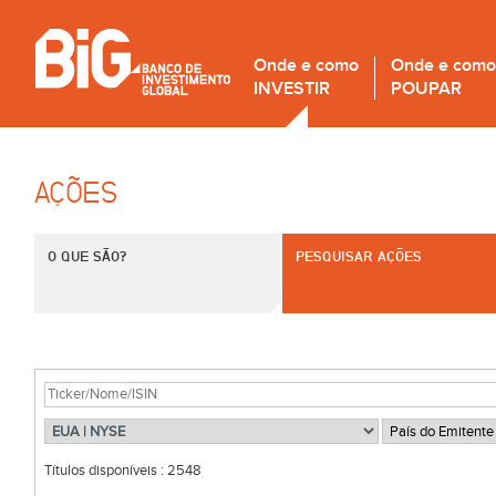
Onde e como
Onde e como
INVESTIR
POUPAR
AÇÕES
O QUE SÃO?
PESQUISAR AÇÕES
Títulos disponíveis :
2548