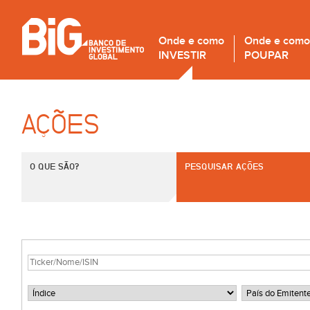
Onde e como
Onde e como
INVESTIR
POUPAR
AÇÕES
O QUE SÃO?
PESQUISAR AÇÕES