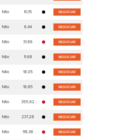
Não
10,15
NEGOCIAR
Não
6,44
NEGOCIAR
Não
31,89
NEGOCIAR
Não
11,68
NEGOCIAR
Não
18,05
NEGOCIAR
Não
16,85
NEGOCIAR
Não
355,62
NEGOCIAR
Não
237,28
NEGOCIAR
Não
118,38
NEGOCIAR