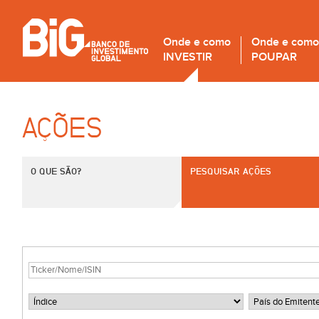
Onde e como
Onde e como
INVESTIR
POUPAR
AÇÕES
O QUE SÃO?
PESQUISAR AÇÕES