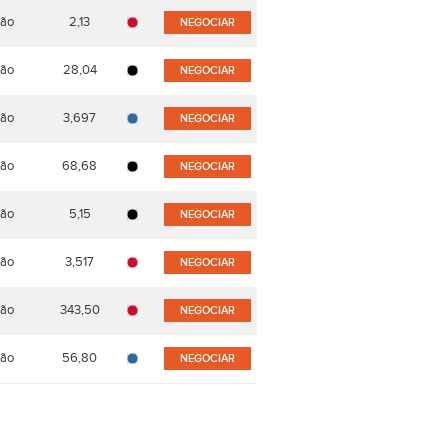
ão
2,13
NEGOCIAR
ão
28,04
NEGOCIAR
ão
3,697
NEGOCIAR
ão
68,68
NEGOCIAR
ão
5,15
NEGOCIAR
ão
3,517
NEGOCIAR
ão
343,50
NEGOCIAR
ão
56,80
NEGOCIAR