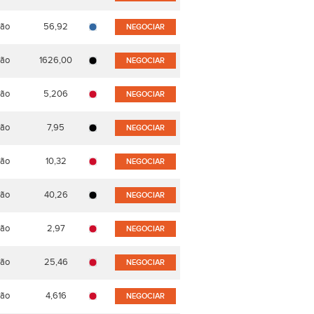
ão
56,92
NEGOCIAR
ão
1626,00
NEGOCIAR
ão
5,206
NEGOCIAR
ão
7,95
NEGOCIAR
ão
10,32
NEGOCIAR
ão
40,26
NEGOCIAR
ão
2,97
NEGOCIAR
ão
25,46
NEGOCIAR
ão
4,616
NEGOCIAR