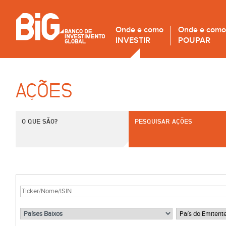
Onde e como
Onde e como
INVESTIR
POUPAR
AÇÕES
O QUE SÃO?
PESQUISAR AÇÕES