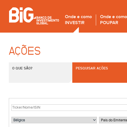
Onde e como
Onde e como
INVESTIR
POUPAR
AÇÕES
O QUE SÃO?
PESQUISAR AÇÕES