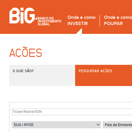
Onde e como
Onde e como
INVESTIR
POUPAR
AÇÕES
O QUE SÃO?
PESQUISAR AÇÕES