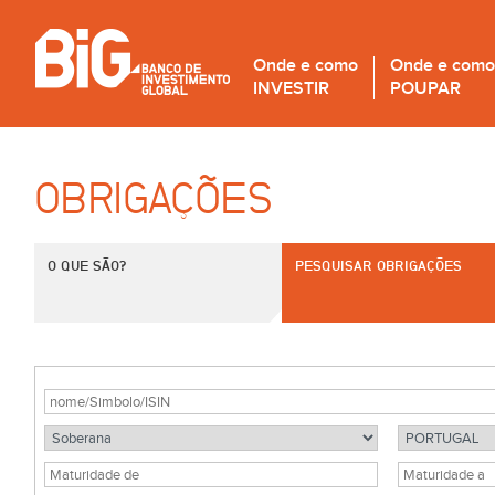
Onde e como
Onde e como
INVESTIR
POUPAR
OBRIGAÇÕES
O QUE SÃO?
PESQUISAR OBRIGAÇÕES