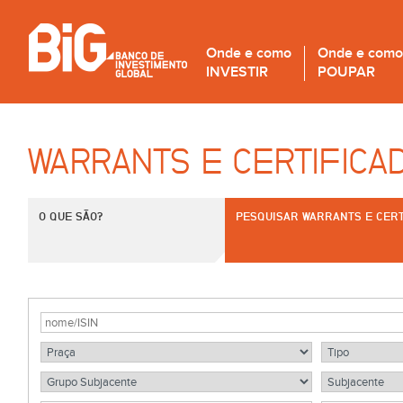
Onde e como
Onde e como
INVESTIR
POUPAR
WARRANTS E CERTIFICA
O QUE SÃO?
PESQUISAR WARRANTS E CERT