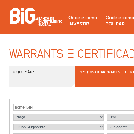
Onde e como
Onde e como
INVESTIR
POUPAR
WARRANTS E CERTIFICA
O QUE SÃO?
PESQUISAR WARRANTS E CERT