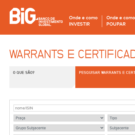
Onde e como
Onde e como
INVESTIR
POUPAR
WARRANTS E CERTIFICA
O QUE SÃO?
PESQUISAR WARRANTS E CERT