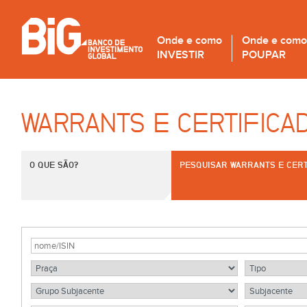
Onde e como
Onde e como
INVESTIR
POUPAR
WARRANTS E CERTIFICA
O QUE SÃO?
PESQUISAR WARRANTS E CERT