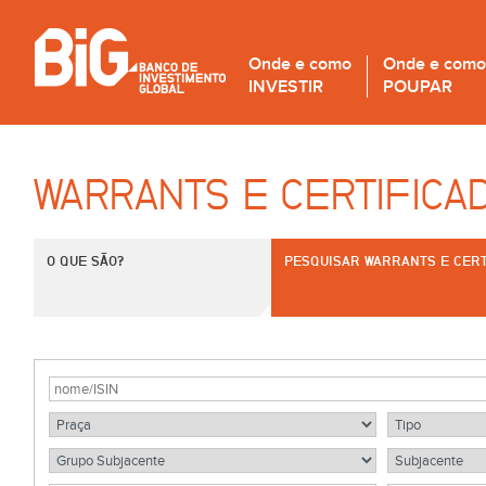
Onde e como
Onde e como
INVESTIR
POUPAR
WARRANTS E CERTIFICA
O QUE SÃO?
PESQUISAR WARRANTS E CERT