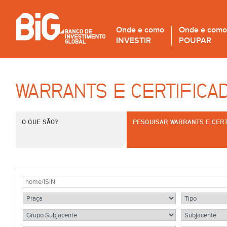
Onde e como
Onde e como
INVESTIR
POUPAR
WARRANTS E CERTIFICA
O QUE SÃO?
PESQUISAR WARRANTS E CERT