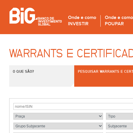
Onde e como
Onde e como
INVESTIR
POUPAR
WARRANTS E CERTIFICA
O QUE SÃO?
PESQUISAR WARRANTS E CERT