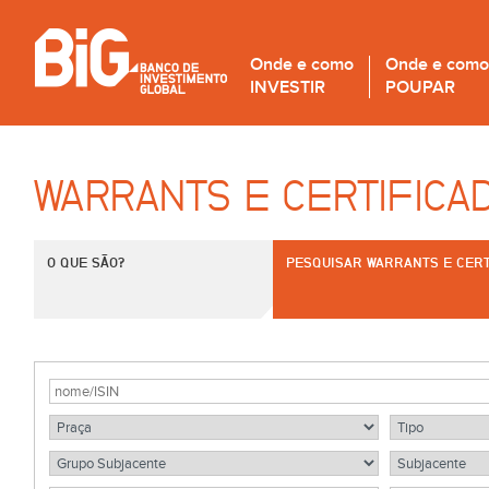
Onde e como
Onde e como
INVESTIR
POUPAR
WARRANTS E CERTIFICA
O QUE SÃO?
PESQUISAR WARRANTS E CERT