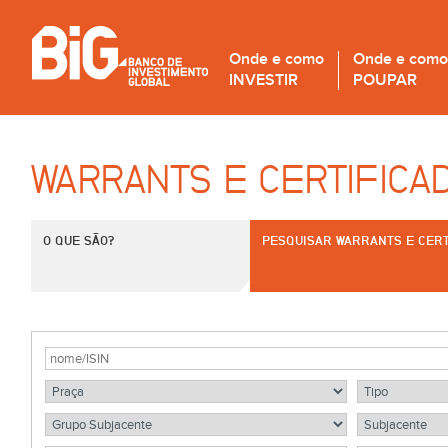
Onde e como
Onde e como
INVESTIR
POUPAR
WARRANTS E CERTIFICA
O QUE SÃO?
PESQUISAR WARRANTS E CERT