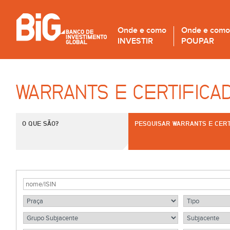
Onde e como
Onde e como
INVESTIR
POUPAR
WARRANTS E CERTIFICA
O QUE SÃO?
PESQUISAR WARRANTS E CERT