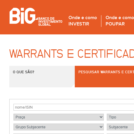
Onde e como
Onde e como
INVESTIR
POUPAR
WARRANTS E CERTIFICA
O QUE SÃO?
PESQUISAR WARRANTS E CERT