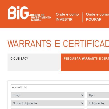
Onde e como
Onde e como
INVESTIR
POUPAR
WARRANTS E CERTIFICA
O QUE SÃO?
PESQUISAR WARRANTS E CERT