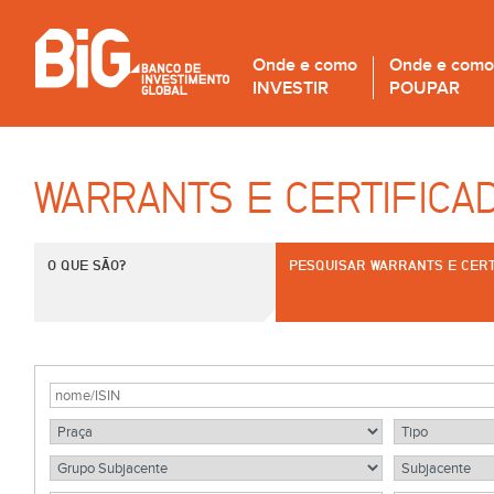
Onde e como
Onde e como
INVESTIR
POUPAR
WARRANTS E CERTIFICA
O QUE SÃO?
PESQUISAR WARRANTS E CERT