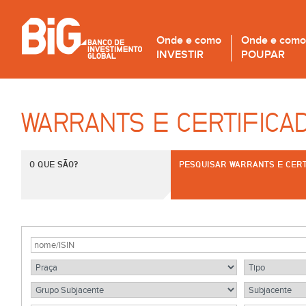
Onde e como
Onde e como
INVESTIR
POUPAR
WARRANTS E CERTIFICA
O QUE SÃO?
PESQUISAR WARRANTS E CERT