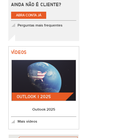
AINDA NÃO É CLIENTE?
ABRA CONTA JÁ
Perguntas mais frequentes
VÍDEOS
Outlook 2025
Mais vídeos