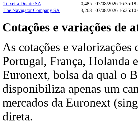
Teixeira Duarte SA
0,485
07/08/2026 16:35:18
The Navigator Company SA
3,268
07/08/2026 16:35:10
Cotações e variações de a
As cotações e valorizações 
Portugal, França, Holanda e
Euronext, bolsa da qual o 
disponibiliza apenas um ca
mercados da Euronext (sing
direta.