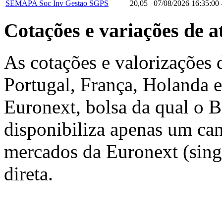
SEMAPA Soc Inv Gestao SGPS
20,05
07/08/2026 16:35:00
Cotações e variações de a
As cotações e valorizações 
Portugal, França, Holanda e
Euronext, bolsa da qual o 
disponibiliza apenas um ca
mercados da Euronext (sing
direta.