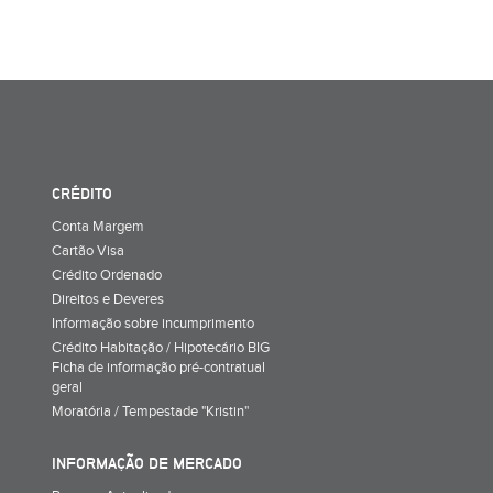
CRÉDITO
Conta Margem
Cartão Visa
Crédito Ordenado
Direitos e Deveres
Informação sobre incumprimento
Crédito Habitação / Hipotecário BIG
Ficha de informação pré-contratual
geral
Moratória / Tempestade "Kristin"
INFORMAÇÃO DE MERCADO