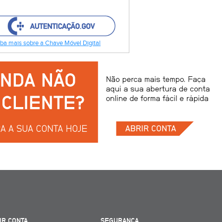
ba mais sobre a Chave Móvel Digital
IR CONTA
SEGURANÇA