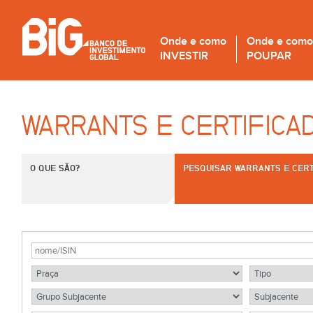
Onde e como
Onde e como
INVESTIR
POUPAR
WARRANTS E CERTIFICA
O QUE SÃO?
PESQUISAR WARRANTS E CERT