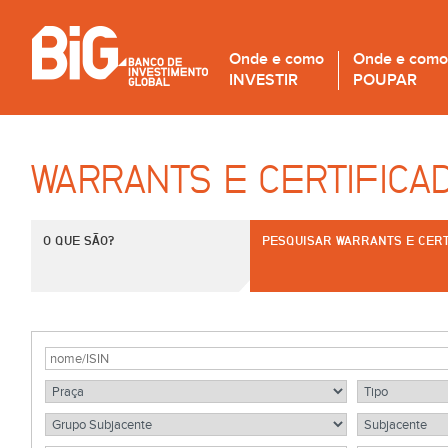
Onde e como
Onde e como
INVESTIR
POUPAR
WARRANTS E CERTIFICA
O QUE SÃO?
PESQUISAR WARRANTS E CERT