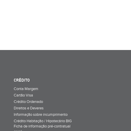
CRÉDITO
Conta Margem
Cartão Visa
Crédito Ordenado
Direitos e Deveres
Informação sobre incumprimento
Crédito Habitação / Hipotecário BIG
Ficha de informação pré-contratual