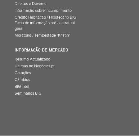
Direitos e Deveres
Informação sobre incumprimento
Crédito Habitação / Hipotecário BIG
Ficha de informação pré-contratual
geral
Moratória / Tempestade "Kristin"
INFORMAÇÃO DE MERCADO
Resumo Actualizado
Últimas no Negócios.pt
Cotações
Câmbios
BiG Intel
Seminários BiG