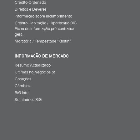
Crédito Ordenado
Direitos e Deveres
Informação sobre incumprimento
Crédito Habitação / Hipotecário BIG
Ficha de informação pré-contratual
geral
Moratória / Tempestade "Kristin"
INFORMAÇÃO DE MERCADO
Resumo Actualizado
Últimas no Negócios.pt
Cotações
Câmbios
BiG Intel
Seminários BiG