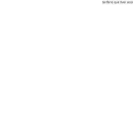
tarifário que tiver a