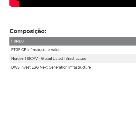
Composição:
FUNDO
FTGF CB Infrastructure Value
Nordea 1 SICAV - Global Listed Infrastructure
DWS Invest ESG Next Generation Infrastructure