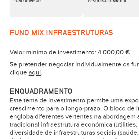
FUND ADVISOR
PESQUISA TEMÁTICA
FUND MIX INFRAESTRUTURAS
Valor mínimo de investimento: 4.000,00 €
Se pretender negociar individualmente os fun
clique
aqui
.
ENQUADRAMENTO
Este tema de investimento permite uma expos
crescimento para o longo-prazo. O bloco de 
engloba diferentes vertentes na abordagem
tradicional infraestrutura económica (utilitie
diversidade de infraestruturas sociais (saúde