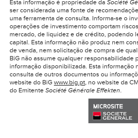
Esta informação é propriedade da
Société Gé
ser considerada uma fonte de recomendaçõe
uma ferramenta de consulta. Informa-se o inv
operações de investimento comportam riscos
mercado, de liquidez e de crédito, podendo l
capital. Esta informação não produz nem con
de venda, nem solicitação de compra de qual
BiG não assume qualquer responsabilidade pe
informação disponibilizada. Esta informação 
consulta de outros documentos ou informaçõ
website do BiG
www.big.pt
, no website da 
do Emitente
Société Générale Effekten
.