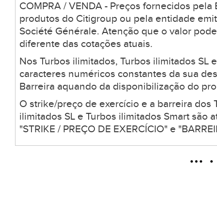
COMPRA / VENDA - Preços fornecidos pela B
produtos do Citigroup ou pela entidade emi
Société Générale. Atenção que o valor pode
diferente das cotações atuais.
Nos Turbos ilimitados, Turbos ilimitados SL 
caracteres numéricos constantes da sua desc
Barreira aquando da disponibilização do pro
O strike/preço de exercício e a barreira dos 
ilimitados SL e Turbos ilimitados Smart são
"STRIKE / PREÇO DE EXERCÍCIO" e "BARREIR