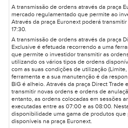
A transmissão de ordens através da praça E
mercado regulamentado que permite ao inves
Através da praça Euronext poderá transmitir
17:30.
A transmissão de ordens através da praça Di
Exclusive é efetuada recorrendo a uma ferr
que permite o investidor transmitir as orden
utilizando os vários tipos de ordens dispon
com as suas condições de utilização (Limite, 
ferramenta e a sua manutenção é da respons
BiG é alheio. Através da praça Direct Trade 
transmitir novas ordens e ordens de anulaçã
entanto, as ordens colocadas em sessões a
executadas entre as 07:00 e as 08:00. Nesta
disponibilidade uma gama de produtos que
disponíveis na praça Euronext.