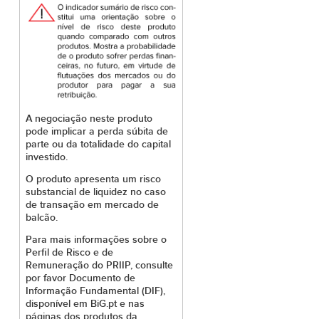
A negociação neste produto
pode implicar a perda súbita de
parte ou da totalidade do capital
investido.
O produto apresenta um risco
substancial de liquidez no caso
de transação em mercado de
balcão.
Para mais informações sobre o
Perfil de Risco e de
Remuneração do PRIIP, consulte
por favor Documento de
Informação Fundamental (DIF),
disponível em BiG.pt e nas
páginas dos produtos da