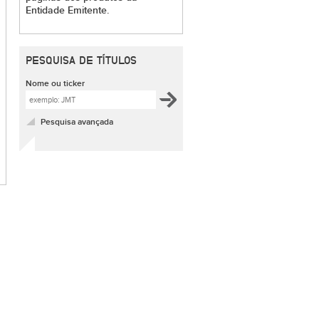
Entidade Emitente.
PESQUISA DE TÍTULOS
Nome ou ticker
Pesquisa avançada