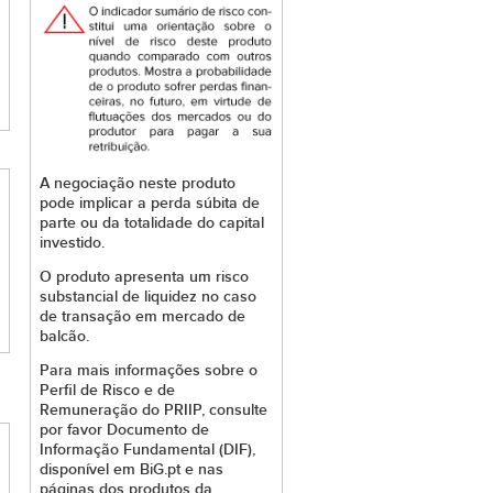
A negociação neste produto
pode implicar a perda súbita de
parte ou da totalidade do capital
investido.
O produto apresenta um risco
substancial de liquidez no caso
de transação em mercado de
balcão.
Para mais informações sobre o
Perfil de Risco e de
Remuneração do PRIIP, consulte
por favor Documento de
Informação Fundamental (DIF),
disponível em BiG.pt e nas
páginas dos produtos da