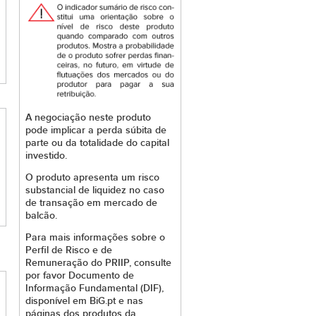
A negociação neste produto
pode implicar a perda súbita de
parte ou da totalidade do capital
investido.
O produto apresenta um risco
substancial de liquidez no caso
de transação em mercado de
balcão.
Para mais informações sobre o
Perfil de Risco e de
Remuneração do PRIIP, consulte
por favor Documento de
Informação Fundamental (DIF),
disponível em BiG.pt e nas
páginas dos produtos da