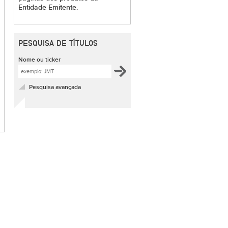
Entidade Emitente.
PESQUISA DE TÍTULOS
Nome ou ticker
Pesquisa avançada