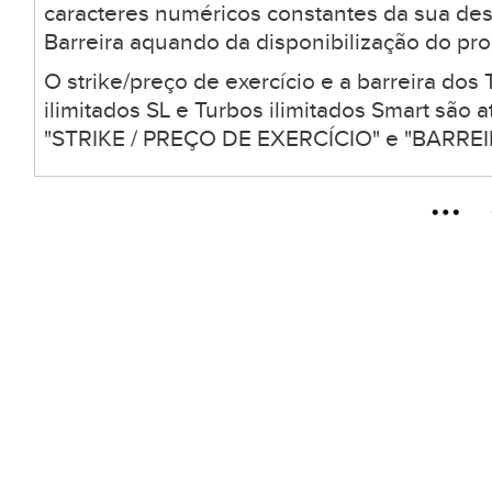
caracteres numéricos constantes da sua desc
Barreira aquando da disponibilização do pro
O strike/preço de exercício e a barreira dos 
ilimitados SL e Turbos ilimitados Smart são
"STRIKE / PREÇO DE EXERCÍCIO" e "BARREIR