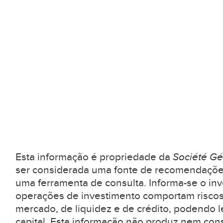
Esta informação é propriedade da
Société Gé
ser considerada uma fonte de recomendaçõe
uma ferramenta de consulta. Informa-se o inv
operações de investimento comportam riscos
mercado, de liquidez e de crédito, podendo l
capital. Esta informação não produz nem con