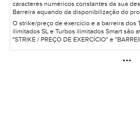
caracteres numéricos constantes da sua desc
Barreira aquando da disponibilização do pro
O strike/preço de exercício e a barreira dos 
ilimitados SL e Turbos ilimitados Smart são
"STRIKE / PREÇO DE EXERCÍCIO" e "BARREIR