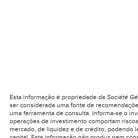
Esta informação é propriedade da
Société Gé
ser considerada uma fonte de recomendaçõe
uma ferramenta de consulta. Informa-se o inv
operações de investimento comportam riscos
mercado, de liquidez e de crédito, podendo l
capital. Esta informação não produz nem con