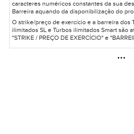
caracteres numéricos constantes da sua desc
Barreira aquando da disponibilização do pro
O strike/preço de exercício e a barreira dos 
ilimitados SL e Turbos ilimitados Smart são
"STRIKE / PREÇO DE EXERCÍCIO" e "BARREIR