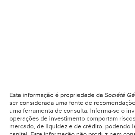
Esta informação é propriedade da
Société Gé
ser considerada uma fonte de recomendaçõe
uma ferramenta de consulta. Informa-se o inv
operações de investimento comportam riscos
mercado, de liquidez e de crédito, podendo l
capital. Esta informação não produz nem con