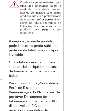
A negociação neste produto
pode implicar a perda súbita de
parte ou da totalidade do capital
investido.
O produto apresenta um risco
substancial de liquidez no caso
de transação em mercado de
balcão.
Para mais informações sobre o
Perfil de Risco e de
Remuneração do PRIIP, consulte
por favor Documento de
Informação Fundamental (DIF),
disponível em BiG.pt e nas
páginas dos produtos da