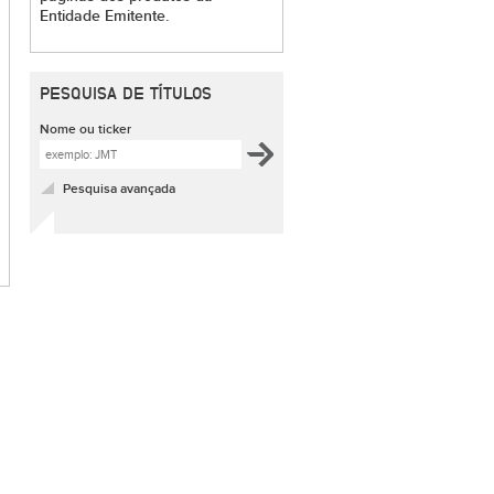
Entidade Emitente.
PESQUISA DE TÍTULOS
Nome ou ticker
Pesquisa avançada