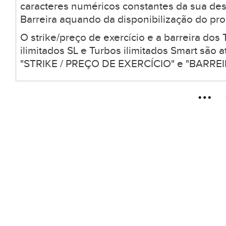
caracteres numéricos constantes da sua desc
Barreira aquando da disponibilização do pro
O strike/preço de exercício e a barreira dos 
ilimitados SL e Turbos ilimitados Smart são
"STRIKE / PREÇO DE EXERCÍCIO" e "BARREIR