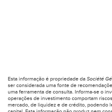
Esta informação é propriedade da
Société Gé
ser considerada uma fonte de recomendaçõe
uma ferramenta de consulta. Informa-se o inv
operações de investimento comportam riscos
mercado, de liquidez e de crédito, podendo l
capital. Esta informação não produz nem con