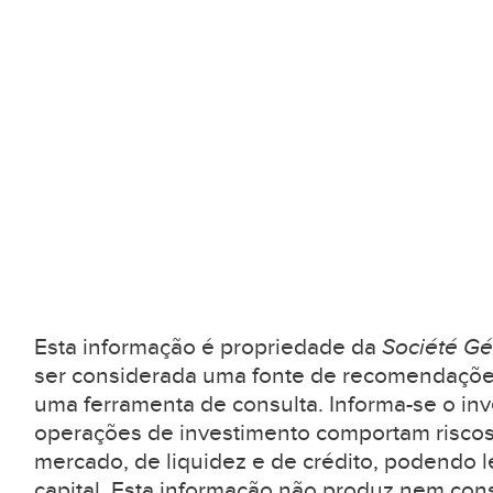
Esta informação é propriedade da
Société Gé
ser considerada uma fonte de recomendaçõe
uma ferramenta de consulta. Informa-se o inv
operações de investimento comportam riscos
mercado, de liquidez e de crédito, podendo l
capital. Esta informação não produz nem con