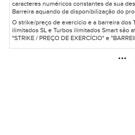
caracteres numéricos constantes da sua desc
Barreira aquando da disponibilização do pro
O strike/preço de exercício e a barreira dos 
ilimitados SL e Turbos ilimitados Smart são
"STRIKE / PREÇO DE EXERCÍCIO" e "BARREIR