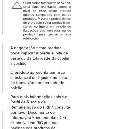
A negociação neste produto
pode implicar a perda súbita de
parte ou da totalidade do capital
investido.
O produto apresenta um risco
substancial de liquidez no caso
de transação em mercado de
balcão.
Para mais informações sobre o
Perfil de Risco e de
Remuneração do PRIIP, consulte
por favor Documento de
Informação Fundamental (DIF),
disponível em BiG.pt e nas
páginas dos produtos da