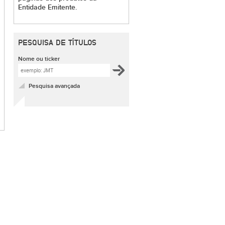
Entidade Emitente.
PESQUISA DE TÍTULOS
Nome ou ticker
Pesquisa avançada