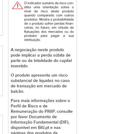
A negociação neste produto
pode implicar a perda súbita de
parte ou da totalidade do capital
investido.
O produto apresenta um risco
substancial de liquidez no caso
de transação em mercado de
balcão.
Para mais informações sobre o
Perfil de Risco e de
Remuneração do PRIIP, consulte
por favor Documento de
Informação Fundamental (DIF),
disponível em BiG.pt e nas
páginas dos produtos da