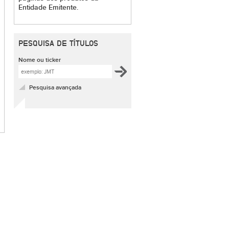
Entidade Emitente.
PESQUISA DE TÍTULOS
Nome ou ticker
Pesquisa avançada